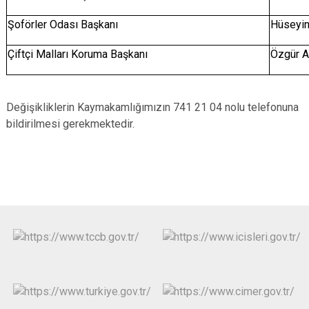
Şoförler Odası Başkanı
Hüseyi
Çiftçi Malları Koruma Başkanı
Özgür 
Değişikliklerin Kaymakamlığımızın 741 21 04 nolu telefonuna
bildirilmesi gerekmektedir.